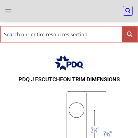
PDQ J ESCUTCHEON TRIM DIMENSIONS